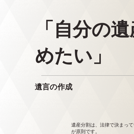
「自分の遺
めたい」
遺言の作成
遺産分割は、法律で決まって
が原則です。