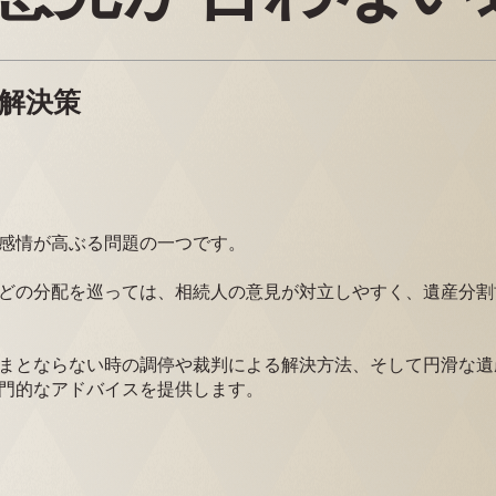
解決策
感情が高ぶる問題の一つです。
どの分配を巡っては、相続人の意見が対立しやすく、遺産分割
まとならない時の調停や裁判による解決方法、そして円滑な遺
門的なアドバイスを提供します。