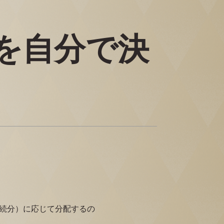
を自分で決
続分）に応じて分配するの