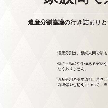
遺産分割協議の行き詰まりと
遺産分割は、相続人間で最も
特に不動産や価値ある家財な
なくありません。
遺産分割の基本原則、意見が
前準備や心構えについて、専