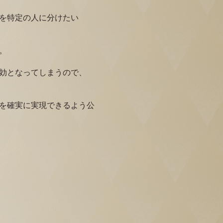
を特定の人に分けたい
。
効となってしまうので、
を確実に実現できるよう公