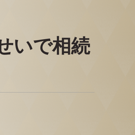
せいで相続