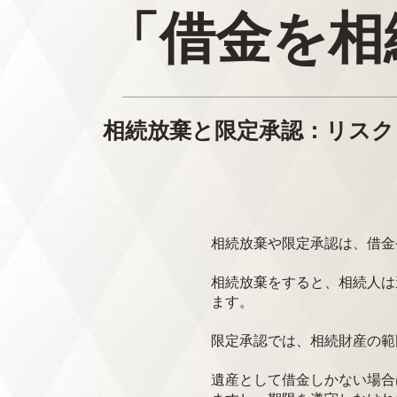
「借金を相
相続放棄と限定承認：リスク
相続放棄や限定承認は、借金
相続放棄をすると、相続人は
ます。
限定承認では、相続財産の範
遺産として借金しかない場合