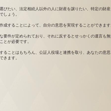
選びたい、法定相続人以外の人に財産を譲りたい、特定の財産
でしょう。
作成することによって、自分の意思を実現することができます
な要件が定められており、それに反するとせっかくの遺言も無
ことが必要です。
することはもちろん、公証人役場と連携を取り、あなたの意思
できます。