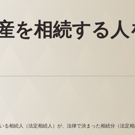
産を相続する人
いる相続人（法定相続人）が、法律で決まった相続分（法定相