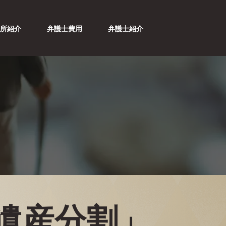
務所紹介
弁護士費用
弁護士紹介
遺産分割」