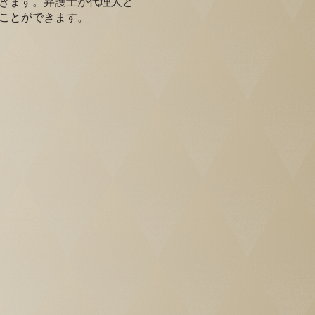
きます。弁護士が代理人と
ことができます。