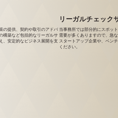
リーガルチェック
策の提供、契約や取引のアドバ
当事務所では部分的にスポット
の構築など包括的なリーガルサ
需要が多くありますので、急な
え、安定的なビジネス展開を支
スタートアップ企業や、ベンチ
ください。