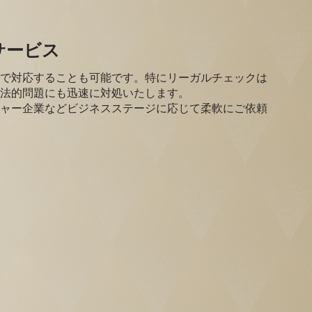
サービス
で対応することも可能です。特にリーガルチェックは
法的問題にも迅速に対処いたします。
ャー企業などビジネスステージに応じて柔軟にご依頼