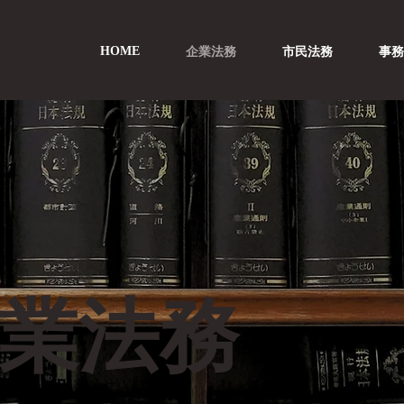
HOME
企業法務
市民法務
事
業法務