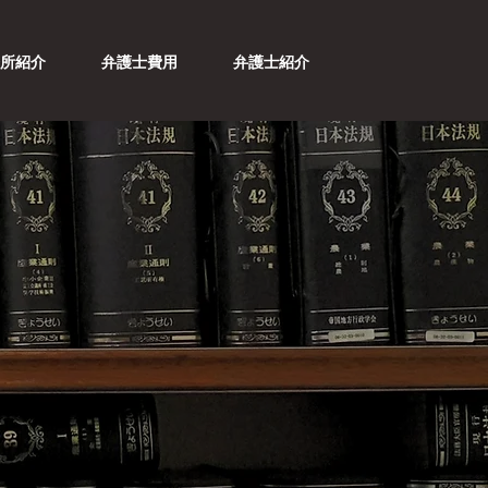
務所紹介
弁護士費用
弁護士紹介