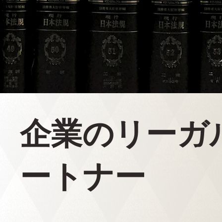
企業のリーガ
ートナー