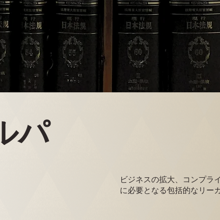
ルパ
ビジネスの拡大、コンプラ
に必要となる包括的なリー