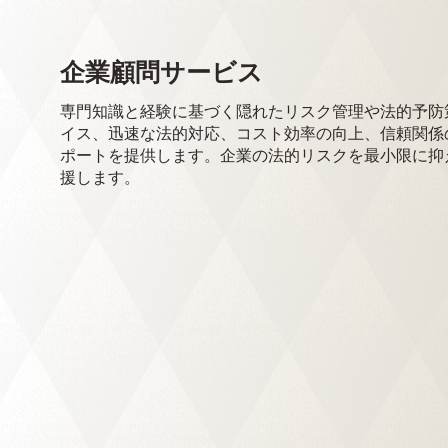
企業顧問サービス
専門知識と経験に基づく隠れたリスク管理や法的予防
イス、迅速な法的対応、コスト効率の向上、信頼関係
ポートを提供します。企業の法的リスクを最小限に抑
援します。