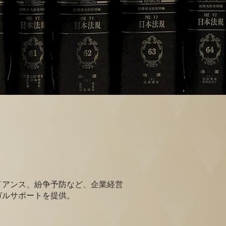
イアンス、紛争予防など、企業経営
ガルサポートを提供。